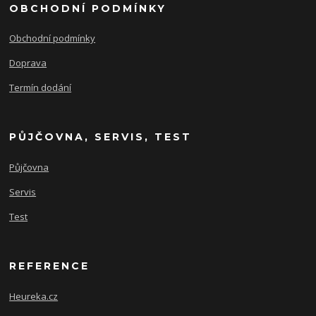
OBCHODNÍ PODMÍNKY
Obchodní podmínky
Doprava
Termín dodání
PŮJČOVNA, SERVIS, TEST
Půjčovna
Servis
Test
REFERENCE
Heureka.cz