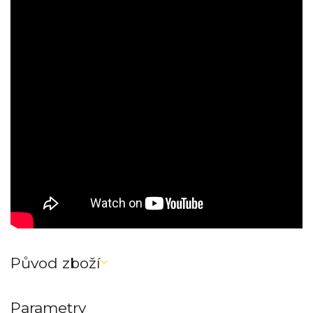
Původ zboží
Parametry