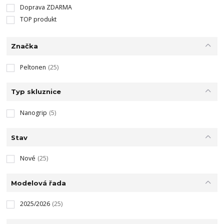
Doprava ZDARMA
TOP produkt
Značka
Peltonen
(25)
Typ skluznice
Nanogrip
(5)
Stav
Nové
(25)
Modelová řada
2025/2026
(25)