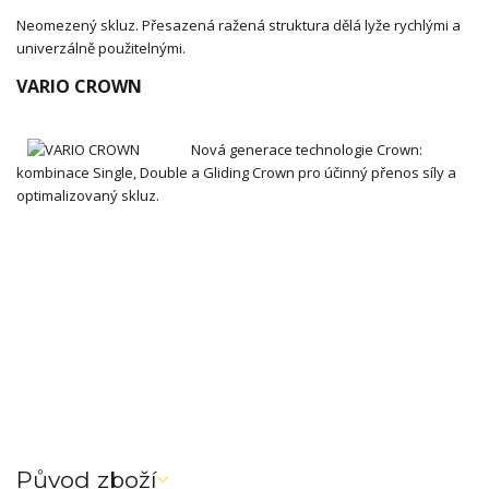
Neomezený skluz. Přesazená ražená struktura dělá lyže rychlými a
univerzálně použitelnými.
VARIO CROWN
Nová generace technologie Crown:
kombinace Single, Double a Gliding Crown pro účinný přenos síly a
optimalizovaný skluz.
Původ zboží