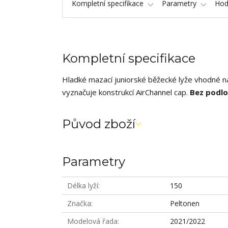
Kompletní specifikace
Parametry
Hod
Kompletní specifikace
Hladké mazací juniorské běžecké lyže vhodné na 
vyznačuje konstrukcí AirChannel cap.
Bez podlo
Původ zboží
Parametry
Délka lyží
150
Značka
Peltonen
Modelová řada
2021/2022