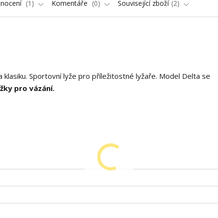
nocení
1
Komentáře
0
Související zboží
2
klasiku. Sportovní lyže pro příležitostné lyžaře. Model Delta se
žky pro vázání.