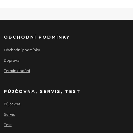
OBCHODNÍ PODMÍNKY
Obchodní podmínky
Doprava
Termín dodání
PŮJČOVNA, SERVIS, TEST
Půjčovna
Servis
Test