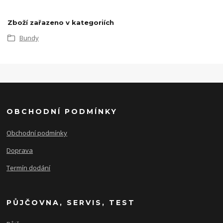
Zboží zařazeno v kategoriích
Bundy
OBCHODNÍ PODMÍNKY
Obchodní podmínky
Doprava
Termín dodání
PŮJČOVNA, SERVIS, TEST