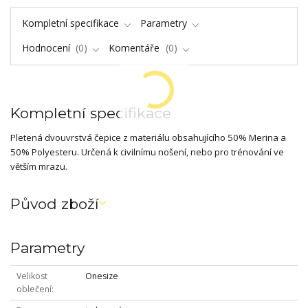
Kompletní specifikace
Parametry
Hodnocení
0
Komentáře
0
Kompletní specifikace
Pletená dvouvrstvá čepice z materiálu obsahujícího 50% Merina a
50% Polyesteru. Určená k civilnímu nošení, nebo pro trénování ve
větším mrazu.
Původ zboží
Parametry
Velikost
Onesize
oblečení