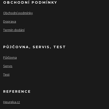
OBCHODNÍ PODMÍNKY
Obchodní podmínky
Doprava
Termín dodání
PŮJČOVNA, SERVIS, TEST
Půjčovna
Servis
Test
REFERENCE
Heureka.cz