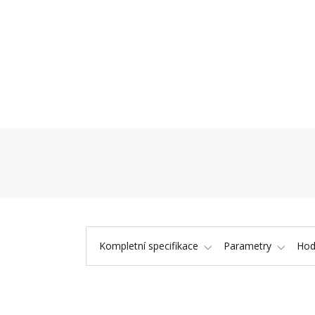
Kompletní specifikace
Parametry
Hod