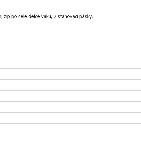
, zip po celé délce vaku, 2 stahovací pásky.