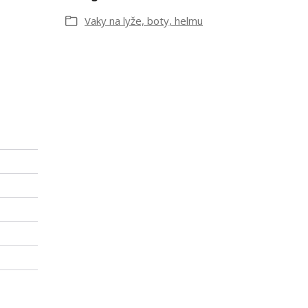
Vaky na lyže, boty, helmu