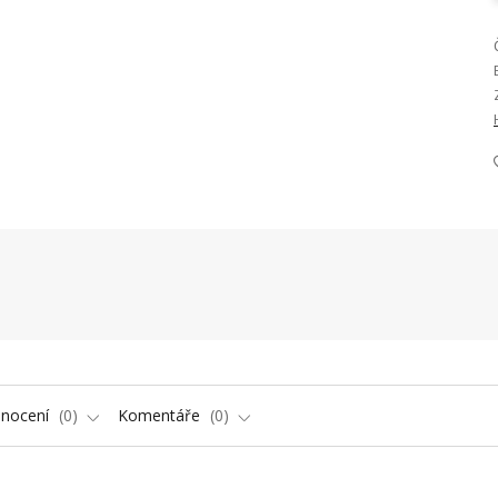
nocení
0
Komentáře
0