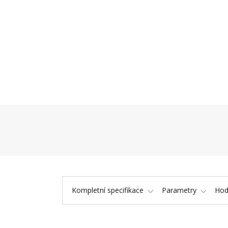
Kompletní specifikace
Parametry
Hod