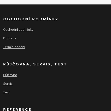
OBCHODNÍ PODMÍNKY
Obchodní podmínky
Doprava
Termín dodání
PŮJČOVNA, SERVIS, TEST
Půjčovna
Servis
Test
REFERENCE