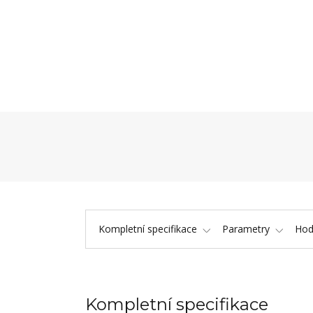
Kompletní specifikace
Parametry
Hod
Kompletní specifikace