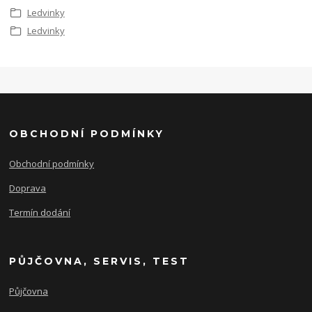
Ledvinky
Ledvinky
OBCHODNÍ PODMÍNKY
Obchodní podmínky
Doprava
Termín dodání
PŮJČOVNA, SERVIS, TEST
Půjčovna