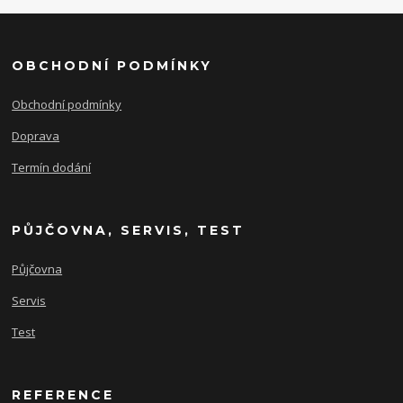
OBCHODNÍ PODMÍNKY
Obchodní podmínky
Doprava
Termín dodání
PŮJČOVNA, SERVIS, TEST
Půjčovna
Servis
Test
REFERENCE