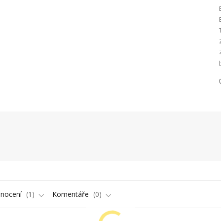
nocení
1
Komentáře
0