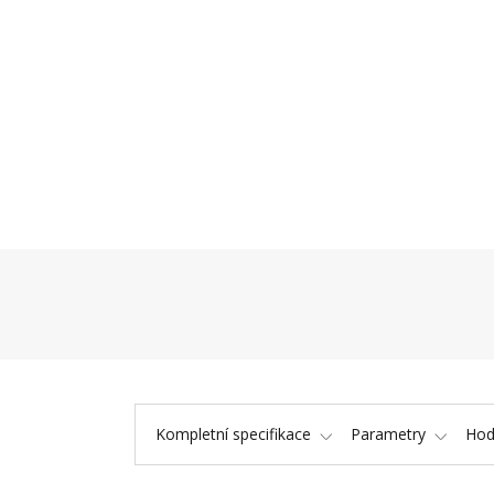
Kompletní specifikace
Parametry
Hod