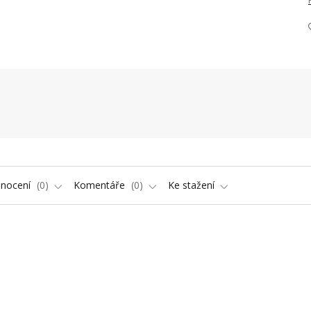
nocení
0
Komentáře
0
Ke stažení