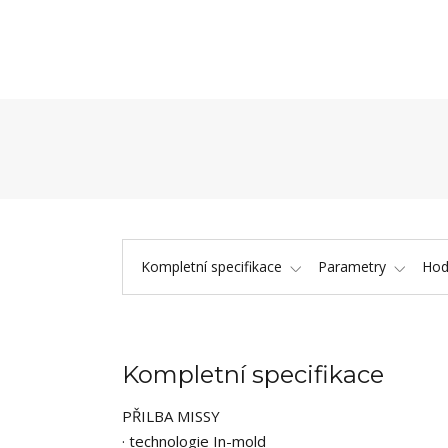
Kompletní specifikace
Parametry
Hod
Kompletní specifikace
PŘILBA MISSY
· technologie In-mold