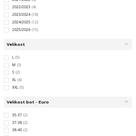
2022/2023
(4)
2023/2024
(18)
2024/2025
(12)
2025/2026
(15)
Velikost
L
(5)
M
(3)
S
(2)
XL
(4)
XXL
(5)
Velikost bot - Euro
35-37
(2)
37-38
(2)
38-40
(2)