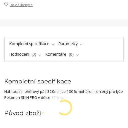
Do oblíbených
Kompletní specifikace
Parametry
Hodnocení
0
Komentáře
0
Kompletní specifikace
Náhradní mohérový pás 320mm se 100% mohérem, určený pro lyže
Peltonen SKIN PRO v délce 174cm.
Původ zboží