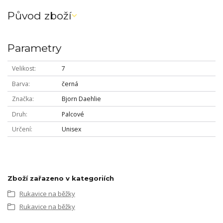
Původ zboží
Parametry
Velikost
7
Barva
černá
Značka
Bjorn Daehlie
Druh
Palcové
Určení
Unisex
Zboží zařazeno v kategoriích
Rukavice na běžky
Rukavice na běžky