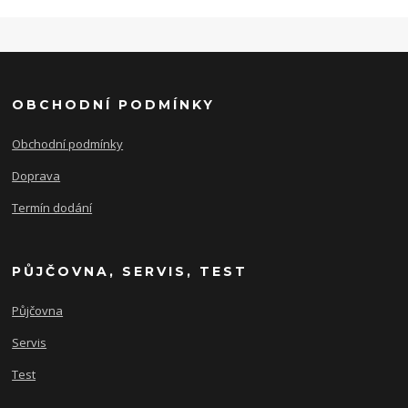
OBCHODNÍ PODMÍNKY
Obchodní podmínky
Doprava
Termín dodání
PŮJČOVNA, SERVIS, TEST
Půjčovna
Servis
Test