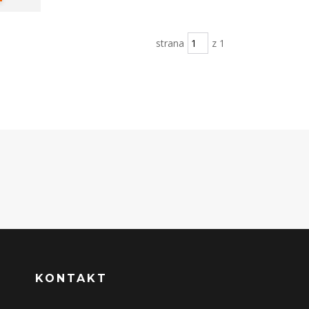
strana
z 1
KONTAKT