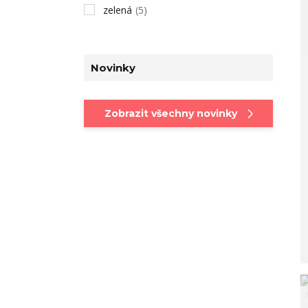
zelená
(5)
Novinky
Zobrazit všechny novinky